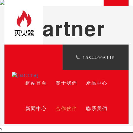
Partner
合作伙伴
15844006119
{pboot:list num=20 order=sorting}
{/pboot:list}
網站首頁
關于我們
產品中心
本分類下無任何數據！
新聞中心
合作伙伴
聯系我們
?